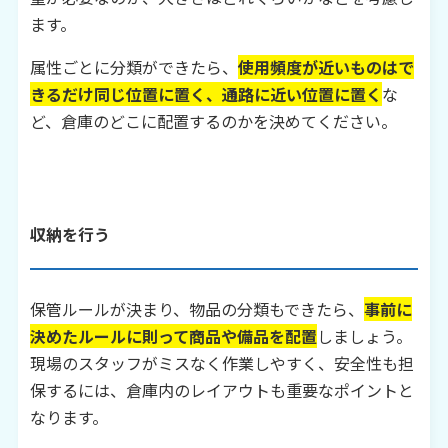
ます。
属性ごとに分類ができたら、
使用頻度が近いものはで
きるだけ同じ位置に置く、通路に近い位置に置く
な
ど、倉庫のどこに配置するのかを決めてください。
収納を行う
保管ルールが決まり、物品の分類もできたら、
事前に
決めたルールに則って商品や備品を配置
しましょう。
現場のスタッフがミスなく作業しやすく、安全性も担
保するには、倉庫内のレイアウトも重要なポイントと
なります。