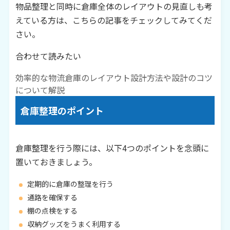
物品整理と同時に倉庫全体のレイアウトの見直しも考
えている方は、こちらの記事をチェックしてみてくだ
さい。
合わせて読みたい
効率的な物流倉庫のレイアウト設計方法や設計のコツ
について解説
倉庫整理のポイント
倉庫整理を行う際には、以下4つのポイントを念頭に
置いておきましょう。
定期的に倉庫の整理を行う
通路を確保する
棚の点検をする
収納グッズをうまく利用する