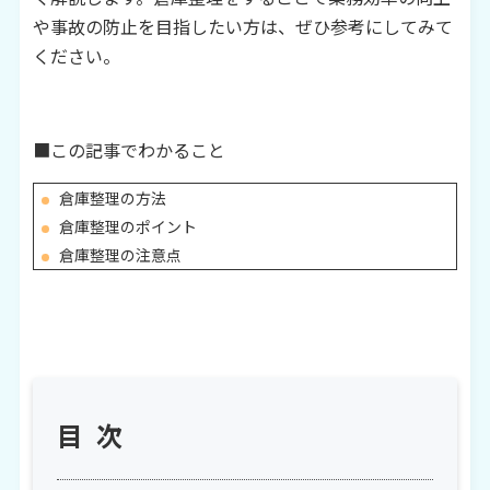
や事故の防止を目指したい方は、ぜひ参考にしてみて
ください。
■この記事でわかること
倉庫整理の方法
倉庫整理のポイント
倉庫整理の注意点
目次