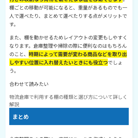
棚ごとの移動が可能になると、重量があるものでも一
人で運べたり、まとめて運べたりする点がメリットで
す。
また、棚を動かせるためレイアウトの変更もしやすく
なります。倉庫整理や掃除の際に便利なのはもちろん
のこと、
時期によって需要が変わる商品などを取り出
しやすい位置に入れ替えたいときにも役立つ
でしょ
う。
合わせて読みたい
物流倉庫で利用する棚の種類と選び方について詳しく
解説
まとめ