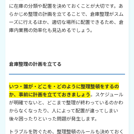
に在庫の分類や配置を決めておくことが大切です。あ
らかじめ整理の計画を立てることで、倉庫整理がスム
ーズに行えるほか、適切な場所に配置できるため、倉
庫内業務の効率化も見込めるでしょう。
倉庫整理の計画を立てる
いつ・誰が・どこを・どのように整理整頓をするの
か、事前に計画を立てておきましょう
。スケジュール
が明確でないと、どこまで整理が終わっているのかわ
からなくなったり、人によって配置が違ってしまい
後々困ったりといった問題が発生します。
トラブルを防ぐため、整理整頓のルールも決めておく