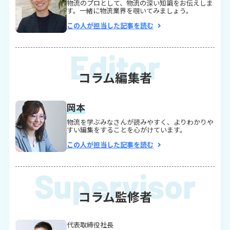
物流のプロとして、物流の深い知識をお伝えしま
す。一緒に物流業界を覗いてみましょう。
この人が担当した記事を読む
コラム編集者
岡本
物流を学ぶみなさんが読みやすく、よりわかりや
すい編集をすることを心がけています。
この人が担当した記事を読む
コラム監修者
代表取締役社長