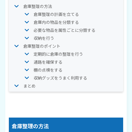
倉庫整理の方法
倉庫整理の計画を立てる
倉庫内の物品を分類する
必要な物品を属性ごとに分類する
収納を行う
倉庫整理のポイント
定期的に倉庫の整理を行う
通路を確保する
棚の点検をする
収納グッズをうまく利用する
まとめ
倉庫整理の方法