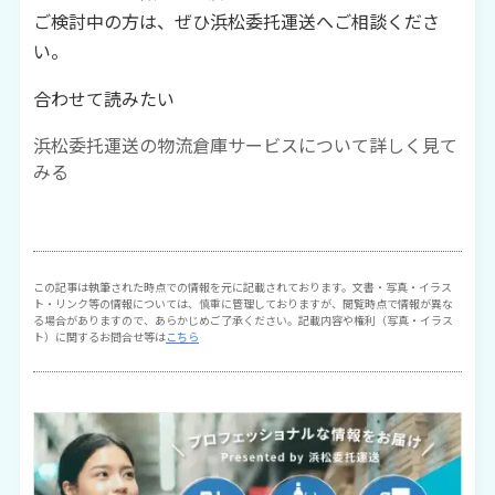
ご検討中の方は、ぜひ浜松委托運送へご相談くださ
い。
合わせて読みたい
浜松委托運送の物流倉庫サービスについて詳しく見て
みる
この記事は執筆された時点での情報を元に記載されております。文書・写真・イラス
ト・リンク等の情報については、慎重に管理しておりますが、閲覧時点で情報が異な
る場合がありますので、あらかじめご了承ください。記載内容や権利（写真・イラス
ト）に関するお問合せ等は
こちら