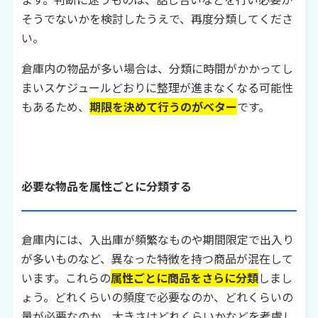
そうでないかを検討したうえで、再度分類してくださ
い。
倉庫内の物品が多い場合は、分類に時間がかかってし
まいスケジュールどおりに整理が進まなくなる可能性
もあるため、
期限を決めて行うのがベター
です。
必要な物品を属性ごとに分類する
倉庫内には、入出庫が頻繁なものや期間限定で出入り
が多いものなど、異なった特徴を持つ商品が混在して
います。これらの
属性ごとに商品をさらに分類
しまし
ょう。どれくらいの頻度で必要なのか、どれくらいの
量が必要なのか、大きさはどれくらいかなどを考慮し