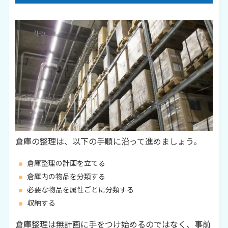
倉庫の整理は、以下の手順に沿って進めましょう。
倉庫整理の計画を立てる
倉庫内の物品を分類する
必要な物品を属性ごとに分類する
収納する
倉庫整理は無計画に手をつけ始めるのではなく、事前