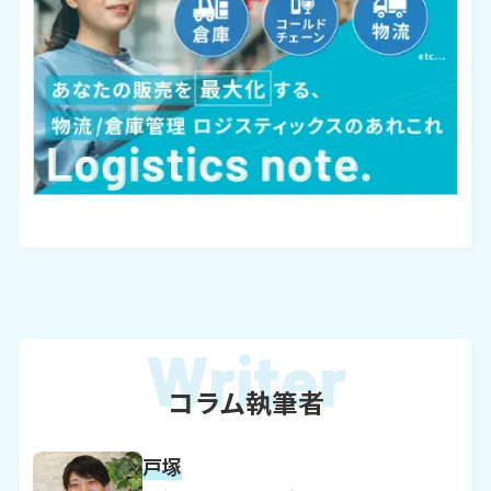
コラム執筆者
戸塚