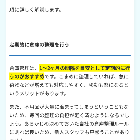
順に詳しく解説します。
定期的に倉庫の整理を行う
倉庫管理は、
1～2ヶ月の間隔を目安として定期的に行
うのがおすすめ
です。こまめに整理していれば、急に
荷物などが増えても対応しやすく、移動も楽になると
いうメリットがあります。
また、不用品が大量に溜まってしまうということもな
いため、毎回の整理の負担が軽く済むようになるでし
ょう。あらかじめ決めておいた自社の倉庫整理ルール
に則れば良いため、新人スタッフも戸惑うことがあり