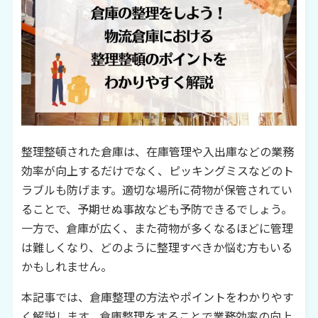
整理整頓された倉庫は、在庫管理や入出庫などの業務
効率が向上するだけでなく、ピッキングミスなどのト
ラブルも防げます。適切な場所に荷物が保管されてい
ることで、予期せぬ事故なども予防できるでしょう。
一方で、倉庫が広く、また荷物が多くなるほどに管理
は難しくなり、どのように整理すべきか悩む方もいる
かもしれません。
本記事では、倉庫整理の方法やポイントをわかりやす
く解説します。倉庫整理をすることで業務効率の向上