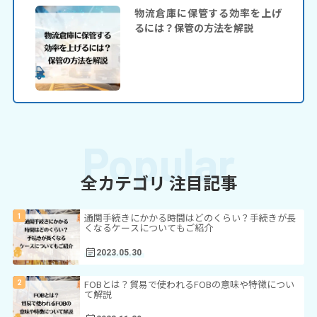
物流倉庫に保管する効率を上げ
るには？保管の方法を解説
全カテゴリ 注目記事
通関手続きにかかる時間はどのくらい？手続きが長
くなるケースについてもご紹介
2023.05.30
FOBとは？貿易で使われるFOBの意味や特徴につい
て解説