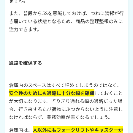
ません。
また、普段から5Sを意識しておけば、つねに清掃が行
き届いている状態となるため、商品の整理整頓のみに
注力できます。
通路を確保する
倉庫内のスペースはすべて埋めてしまうのではなく、
安全性のためにも通路に十分な幅を確保
しておくこと
が大切になります。ぎりぎり通れる幅の通路だった場
合、行き来するたび荷物にぶつからないように注意し
なければならず、業務効率が悪くなるでしょう。
倉庫内は、
人以外にもフォークリフトやキャスターが