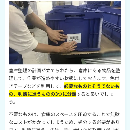
倉庫整理の計画が立てられたら、倉庫にある物品を整
理して、作業が進めやすい状態にしておきます。色付
きテープなどを利用して、
必要なものとそうでないも
の、判断に迷うものの3つに分類
すると良いでしょ
う。
不要なものは、倉庫のスペースを圧迫することで無駄
なコストがかかってしまうため、処分する必要があり
ます。判断に迷うものは、話し合いなどを行い必要か