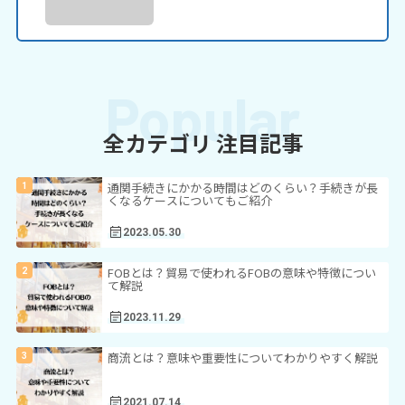
全カテゴリ 注目記事
通関手続きにかかる時間はどのくらい？手続きが長
くなるケースについてもご紹介
2023.05.30
FOBとは？貿易で使われるFOBの意味や特徴につい
て解説
2023.11.29
商流とは？意味や重要性についてわかりやすく解説
2021.07.14