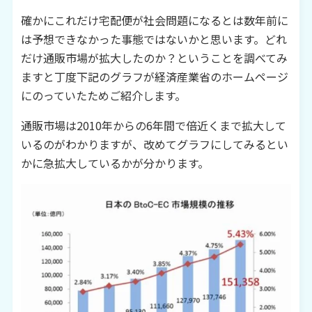
確かにこれだけ宅配便が社会問題になるとは数年前に
は予想できなかった事態ではないかと思います。どれ
だけ通販市場が拡大したのか？ということを調べてみ
ますと丁度下記のグラフが経済産業省のホームページ
にのっていたためご紹介します。
通販市場は
2010
年からの
6
年間で倍近くまで拡大して
いるのがわかりますが、改めてグラフにしてみるとい
かに急拡大しているかが分かります。