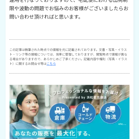
限や波動の問題でお悩みのお客様がございましたらお
問い合わせ頂ければと思います。
この記事は執筆された時点での情報を元に記載されております。文書・写真・イラス
ト・リンク等の情報については、慎重に管理しておりますが、閲覧時点で情報が異な
る場合がありますので、あらかじめご了承ください。記載内容や権利（写真・イラス
ト）に関するお問合せ等は
こちら