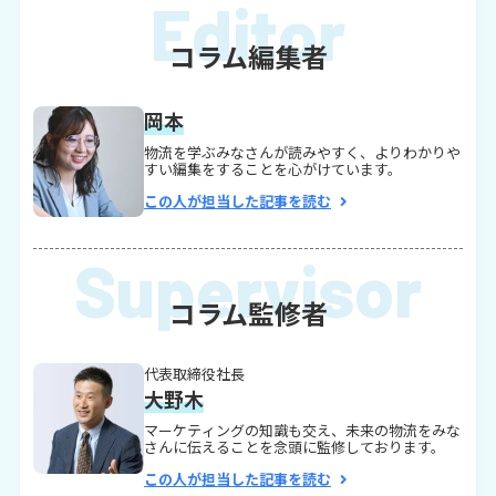
コラム編集者
岡本
物流を学ぶみなさんが読みやすく、よりわかりや
すい編集をすることを心がけています。
この人が担当した記事を読む
コラム監修者
代表取締役社長
大野木
マーケティングの知識も交え、未来の物流をみな
さんに伝えることを念頭に監修しております。
この人が担当した記事を読む