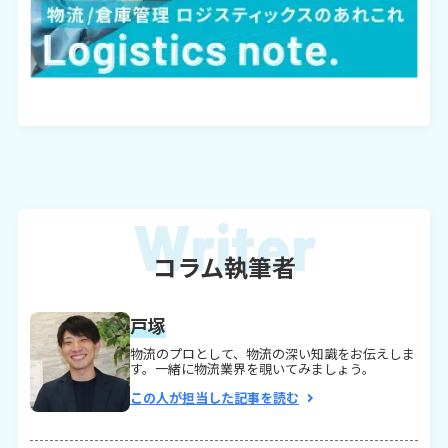
コラム執筆者
戸塚
物流のプロとして、物流の深い知識をお伝えしま
す。一緒に物流業界を覗いてみましょう。
この人が担当した記事を読む