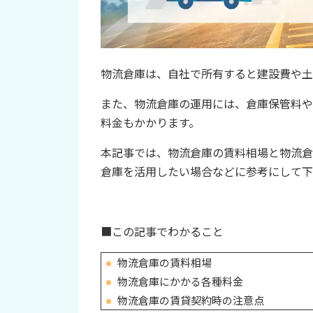
物流倉庫は、自社で所有すると建設費や土
また、物流倉庫の運用には、倉庫保管料や
料金もかかります。
本記事では、物流倉庫の賃料相場と物流倉
倉庫を活用したい場合などに参考にして下
■この記事でわかること
物流倉庫の賃料相場
物流倉庫にかかる各種料金
物流倉庫の賃貸契約時の注意点