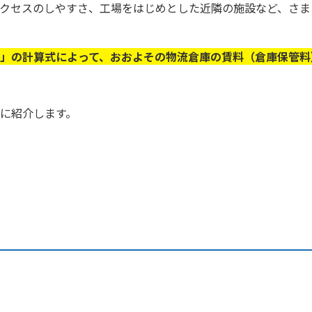
クセスのしやすさ、工場をはじめとした近隣の施設など、さま
」の計算式によって、おおよその物流倉庫の賃料（倉庫保管料
に紹介します。