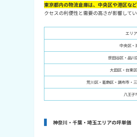
東京都内の物流倉庫は、中央区や港区など
クセスの利便性と需要の高さが影響してい
エリ
中央区・
世田谷区・品川
大田区・台東
荒川区・葛飾区・調布市・
八王子
神奈川・千葉・埼玉エリアの坪単価