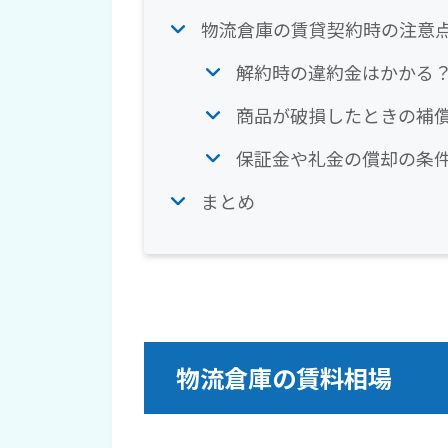
物流倉庫の賃貸契約時の注意
解約時の違約金はかかる
商品が破損したときの補
保証金や礼金の償却の条
まとめ
物流倉庫の賃料相場