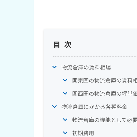
目次
物流倉庫の賃料相場
関東圏の物流倉庫の賃料
関西圏の物流倉庫の坪単
物流倉庫にかかる各種料金
物流倉庫の機能として必
初期費用