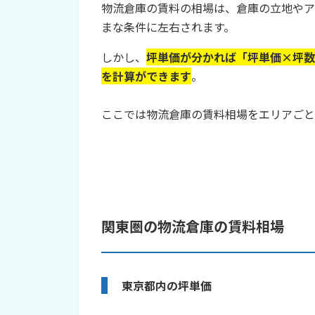
物流倉庫の賃料の相場は、倉庫の立地やア
まな条件に左右されます。
しかし、
坪単価が分かれば「坪単価×坪数
を計算ができます
。
ここでは物流倉庫の賃料相場をエリアごと
関東圏の物流倉庫の賃料相場
東京都内の坪単価