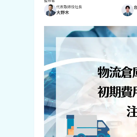
監修者
代表取締役社長
大野木