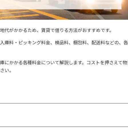
地代がかかるため、賃貸で借りる方法がおすすめです。
入庫料・ピッキング料金、検品料、梱包料、配送料などの、各
庫にかかる各種料金について解説します。コストを押さえて物
さい。