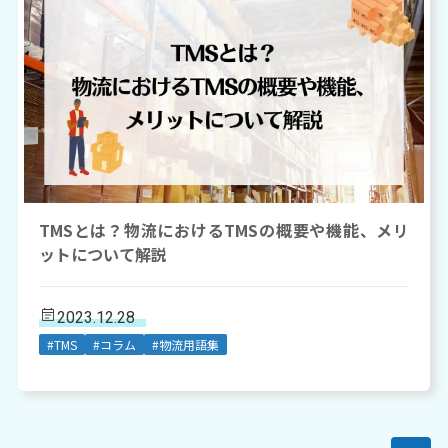
TMSとは？物流におけるTMSの概要や機能、メリ
ットについて解説
2023.12.28
#TMS
#コラム
#物流用語集